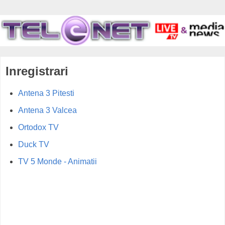
Inregistrari
Antena 3 Pitesti
Antena 3 Valcea
Ortodox TV
Duck TV
TV 5 Monde - Animatii