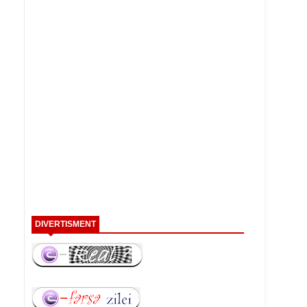
DIVERTISMENT