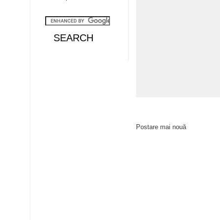
Postare mai nouă