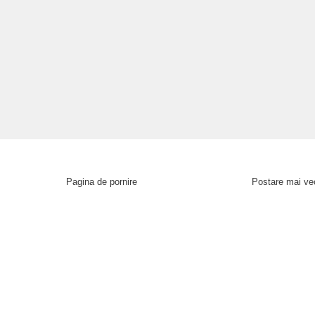
Pagina de pornire
Postare mai ve