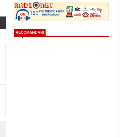
RECOMANDARI