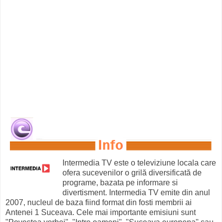
Intermedia TV este o televiziune locala care
ofera sucevenilor o grilă diversificată de
programe, bazata pe informare si
divertisment. Intermedia TV emite din anul
2007, nucleul de baza fiind format din fosti membrii ai
Antenei 1 Suceava. Cele mai importante emisiuni sunt