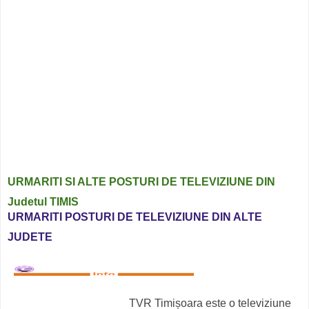
URMARITI SI ALTE POSTURI DE TELEVIZIUNE DIN
Judetul TIMIS
URMARITI POSTURI DE TELEVIZIUNE DIN ALTE
JUDETE
TVR Timișoara este o televiziune