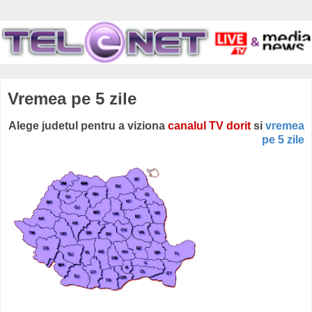
Vremea pe 5 zile
Alege judetul pentru a viziona
canalul TV dorit
si
vremea
pe 5 zile