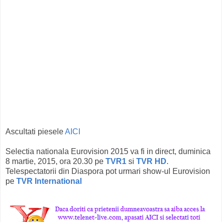
Ascultati piesele
AICI
Selectia nationala Eurovision 2015 va fi in direct, duminica
8 martie, 2015, ora 20.30 pe
TVR1
si
TVR HD
.
Telespectatorii din Diaspora pot urmari show-ul Eurovision
pe
TVR International