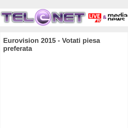
Eurovision 2015 - Votati piesa
preferata