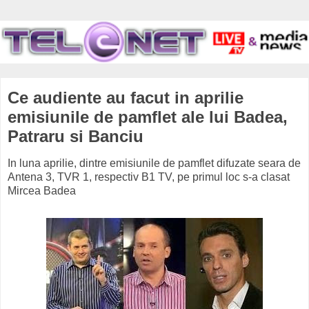
Ce audiente au facut in aprilie
emisiunile de pamflet ale lui Badea,
Patraru si Banciu
In luna aprilie, dintre emisiunile de pamflet difuzate seara de
Antena 3, TVR 1, respectiv B1 TV, pe primul loc s-a clasat
Mircea Badea