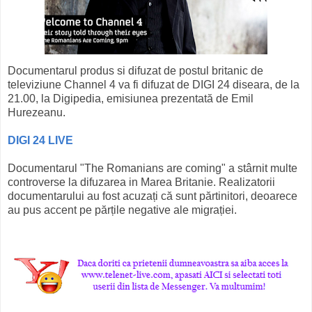
Documentarul produs si difuzat de postul britanic de
televiziune Channel 4 va fi difuzat de DIGI 24 diseara, de la
21.00, la Digipedia, emisiunea prezentată de Emil
Hurezeanu.
DIGI 24 LIVE
Documentarul "The Romanians are coming" a stârnit multe
controverse la difuzarea in Marea Britanie. Realizatorii
documentarului au fost acuzați că sunt părtinitori, deoarece
au pus accent pe părțile negative ale migrației.