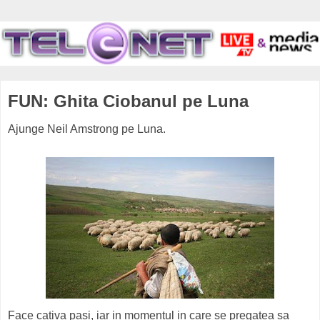
FUN: Ghita Ciobanul pe Luna
Ajunge Neil Amstrong pe Luna.
Face cativa pasi, iar in momentul in care se pregatea sa