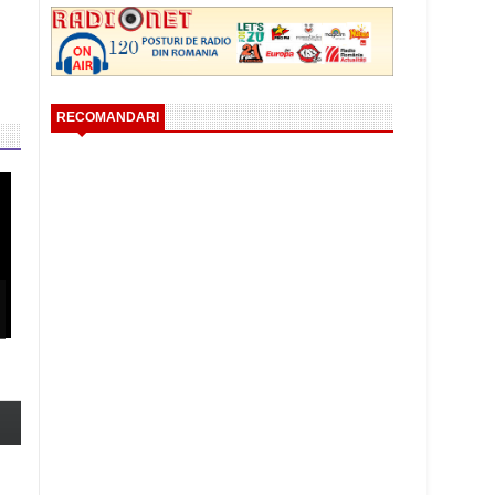
RECOMANDARI