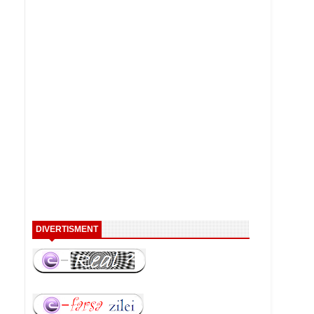
DIVERTISMENT