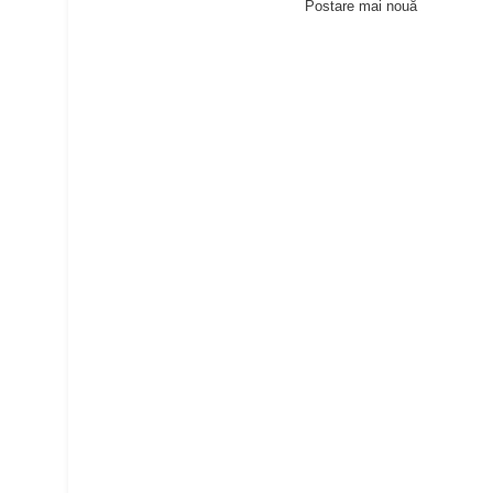
Postare mai nouă