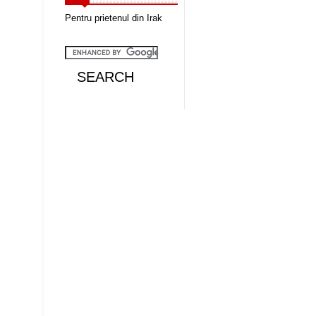
Pentru prietenul din Irak