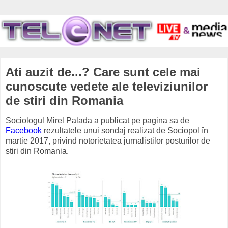
Ati auzit de...? Care sunt cele mai
cunoscute vedete ale televiziunilor
de stiri din Romania
Sociologul Mirel Palada a publicat pe pagina sa de
Facebook
rezultatele unui sondaj realizat de Sociopol în
martie 2017, privind notorietatea jurnalistilor posturilor de
stiri din Romania.