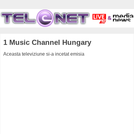
1 Music Channel Hungary
Aceasta televiziune si-a incetat emisia