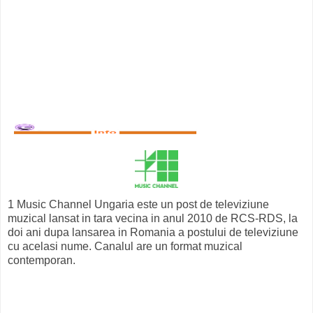
1 Music Channel Ungaria este un post de televiziune
muzical lansat in tara vecina in anul 2010 de RCS-RDS, la
doi ani dupa lansarea in Romania a postului de televiziune
cu acelasi nume. Canalul are un format muzical
contemporan.