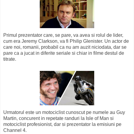
Primul prezentator care, se pare, va avea si rolul de lider,
cum era Jeremy Clarkson, va fi Philip Glenister. Un actor de
care noi, romanii, probabil ca nu am auzit niciodata, dar se
pare ca a jucat in diferite seriale si chiar in filme destul de
titrate.
Urmatorul este un motociclist cunoscut pe numele au Guy
Martin, concurent in repetate randuri la Isle of Man si
motociclist profesionist, dar si prezentator la emisiuni pe
Channel 4.