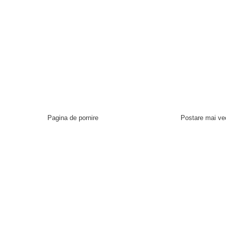
Pagina de pornire
Postare mai ve