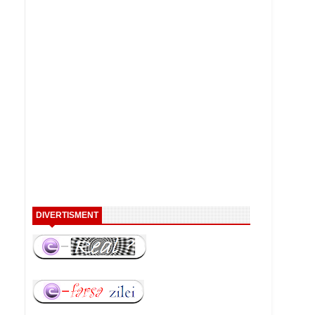
DIVERTISMENT