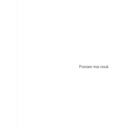
Postare mai nouă