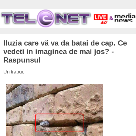
Iluzia care vă va da batai de cap. Ce
vedeti in imaginea de mai jos? -
Raspunsul
Un trabuc